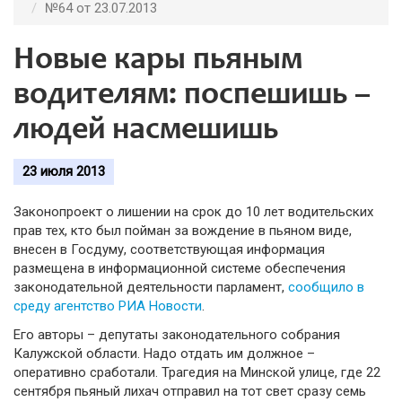
№64 от 23.07.2013
Новые кары пьяным
водителям: поспешишь –
людей насмешишь
23 июля 2013
Законопроект о лишении на срок до 10 лет водительских
прав тех, кто был пойман за вождение в пьяном виде,
внесен в Госдуму, соответствующая информация
размещена в информационной системе обеспечения
законодательной деятельности парламент,
сообщило в
среду агентство РИА Новости
.
Его авторы – депутаты законодательного собрания
Калужской области. Надо отдать им должное –
оперативно сработали. Трагедия на Минской улице, где 22
сентября пьяный лихач отправил на тот свет сразу семь