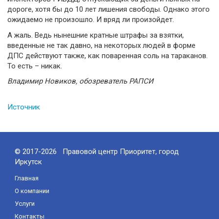
дороге, хотя бы до 10 лет лишения свободы. Однако этого
ожидаемо не произошло. И вряд ли произойдет.
А жаль. Ведь нынешние кратные штрафы за взятки,
введенные не так давно, на некоторых людей в форме
ДПС действуют также, как поваренная соль на тараканов.
То есть – никак.
Владимир Новиков, обозреватель РАПСИ
Источник
© 2017-2026 Правовой центр Приоритет, город
Иркутск
Главная
О компании
Услуги
Контакты