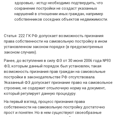
здоровью,- истцу необходимо подтвердить, что
сохранение постройки не создаст указанных
нарушений в отношении иных граждан, например
собственников соседних объектов недвижимости.
Статья 222 ГК РФ допускает возможность признания
права собственности на самовольную постройку в ином
установленном законом порядке (в предусмотренных
законом случаях).
Ранее, до вступления в силу ФЗ от 30 июня 2006 года №93
ФЗ, которым данный порядок был установлен, такая
возможность признания прав граждан на самовольные
постройки в законодательстве РФ отсутствовала.
Указанный ФЗ допускает признание право на самовольное
строение, не содержит отсылочную норму на документ,
который регулирует данную процедуру.
На первый взгляд, процесс признания права
собственности на самовольную постройку достаточно
прост и понятен. Но в нем существуют своеобразные