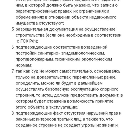
ним, в которой должно быть указано, что записи о
зарегистрированных правах, их ограничениях и
обременениях в отношении объекта недвижимого
имущества отсутствуют;
разрешительная документация на осуществление
строительства (если она необходима в соответствии
с ГСХ РФ);
подтверждающие соответствие возведенной
постройки санитарно- эпидемиологическим,
противопожарным, техническим, экологическим
нормам;
так как суд не может самостоятельно, основываясь
только на доказательствах, перечисленных ранее,
определить, можно ли будет в дальнейшем
осуществлять безопасную эксплуатацию спорного
строения, то истец должен предоставить документ, в
котором будет отражена возможность принятие
этого объекта в эксплуатацию;
подтверждающие факт отсутствия нарушений прав и
законных интересов третьих лиц, а также то, что
созданное строение не создает угрозы их жизни и