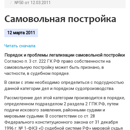
№50 от 12.03.2011
Самовольная постройка
12 марта 2011
Читать сначала
Порядок и проблемы легализации самовольной постройки
Согласно п. 3 ст. 222 ГК РФ право собственности на
самовольную постройку может быть признано, в
частности, в судебном порядке.
В связи с этим необходимо определиться с подсудностью
данной категории дел и порядком судопроизводства.
Рассмотрение дел этой категории производится в порядке,
определенном под­разделом 2 раздела 2 ГПК РФ, путем
подачи искового заявления, районными судами и
мировыми судьями. В соответствии со ст. 28
Федерального конституционного зако­на от 31 декабря
1996 г. № 1-ФКЗ «О судебной системе РФ» мировой судья