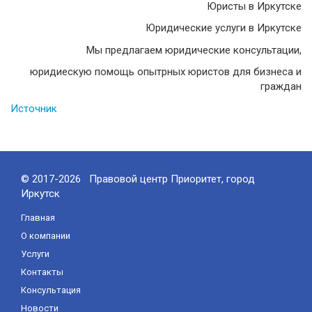
Юристы в Иркутске
Юридические услуги в Иркутске
Мы предлагаем юридические консультации,
юридиескую помощь опытрных юристов для бизнеса и
граждан
Источник
© 2017-2026 Правовой центр Приоритет, город
Иркутск
Главная
О компании
Услуги
Контакты
Консультация
Новости