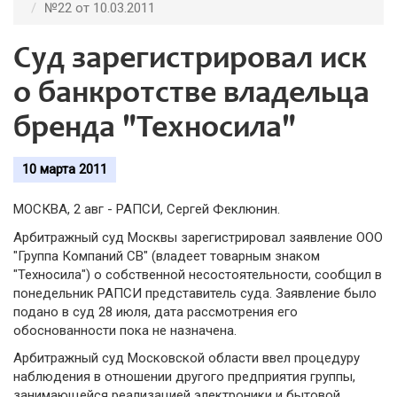
№22 от 10.03.2011
Суд зарегистрировал иск
о банкротстве владельца
бренда "Техносила"
10 марта 2011
МОСКВА, 2 авг - РАПСИ, Сергей Феклюнин.
Арбитражный суд Москвы зарегистрировал заявление ООО
"Группа Компаний СВ" (владеет товарным знаком
"Техносила") о собственной несостоятельности, сообщил в
понедельник РАПСИ представитель суда. Заявление было
подано в суд 28 июля, дата рассмотрения его
обоснованности пока не назначена.
Арбитражный суд Московской области ввел процедуру
наблюдения в отношении другого предприятия группы,
занимающейся реализацией электроники и бытовой