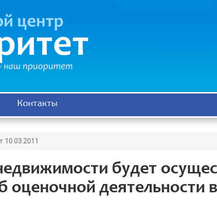
Контакты
 10.03.2011
недвижимости будет осущес
б оценочной деятельности 