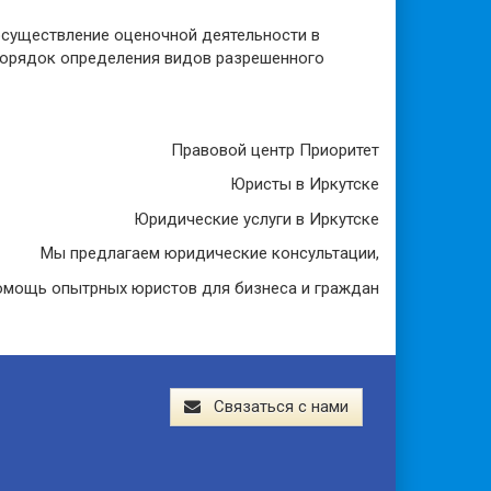
осуществление оценочной деятельности в
 порядок определения видов разрешенного
Правовой центр Приоритет
Юристы в Иркутске
Юридические услуги в Иркутске
Мы предлагаем юридические консультации,
мощь опытрных юристов для бизнеса и граждан
Связаться с нами