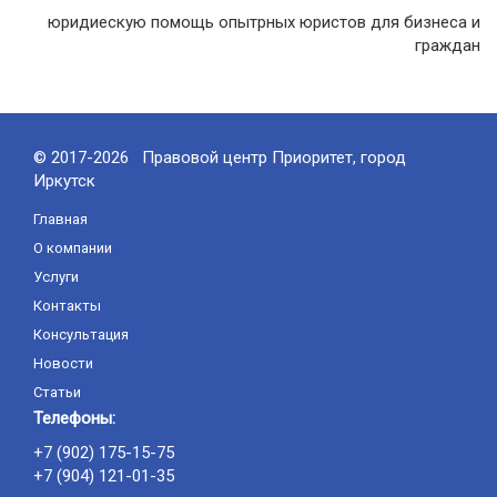
юридиескую помощь опытрных юристов для бизнеса и
граждан
© 2017-2026 Правовой центр Приоритет, город
Иркутск
Главная
О компании
Услуги
Контакты
Консультация
Новости
Статьи
Телефоны:
+7 (902) 175-15-75
+7 (904) 121-01-35