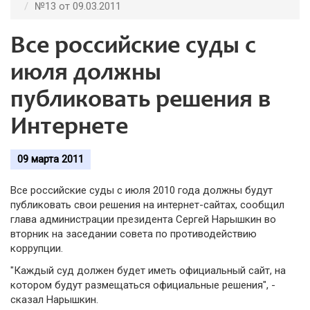
№13 от 09.03.2011
Все российские суды с
июля должны
публиковать решения в
Интернете
09 марта 2011
Все российские суды с июля 2010 года должны будут
публиковать свои решения на интернет-сайтах, сообщил
глава администрации президента Сергей Нарышкин во
вторник на заседании совета по противодействию
коррупции.
"Каждый суд должен будет иметь официальный сайт, на
котором будут размещаться официальные решения", -
сказал Нарышкин.