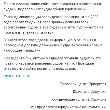
По его словам, такие сайты уже созданы в арбитражных
судах и федеральных судах общей юрисдикции.
Глава администрации президента напомнил, что с 2008
года работает единая база данных решений всех
арбитражных судов, а все судебные акты публикуются на
портале в течение пяти суток.
"С июля этого года давать информацию о решениях в
свободном доступе должны все суды, включая мировые",
- сообщил Нарышкин.
Президент РФ Дмитрий Медведев уточнил, будет ли это
правило касаться районных судов, на что Нарышкин
ответил, что сайты появятся у всех судов.
РИА НОВОСТИ
Правовой центр Приоритет
Юристы в Иркутске
Юридические услуги в Иркутске
Мы предлагаем юридические консультации,