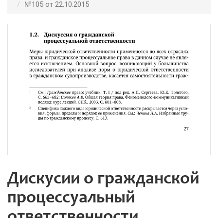
№105 от 22.10.2015
Дискусии о гражданской
процессуальный
ответственности